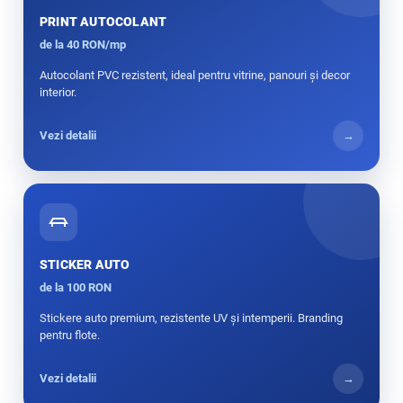
PRINT AUTOCOLANT
de la 40 RON/mp
Autocolant PVC rezistent, ideal pentru vitrine, panouri și decor
interior.
Vezi detalii
→
STICKER AUTO
de la 100 RON
Stickere auto premium, rezistente UV și intemperii. Branding
pentru flote.
Vezi detalii
→