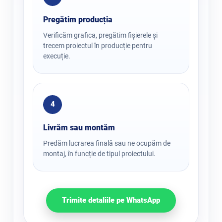
Pregătim producția
Verificăm grafica, pregătim fișierele și
trecem proiectul în producție pentru
execuție.
4
Livrăm sau montăm
Predăm lucrarea finală sau ne ocupăm de
montaj, în funcție de tipul proiectului.
Trimite detaliile pe WhatsApp