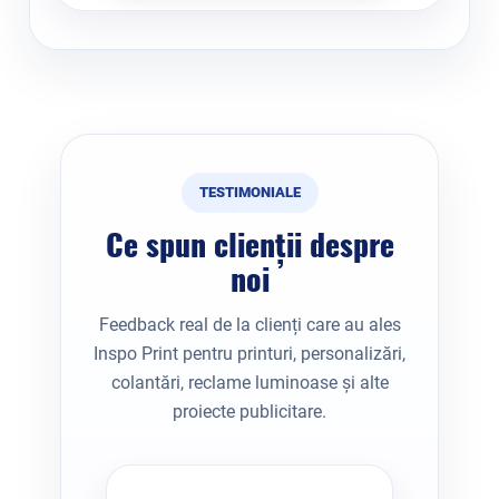
TESTIMONIALE
Ce spun clienții despre
noi
Feedback real de la clienți care au ales
Inspo Print pentru printuri, personalizări,
colantări, reclame luminoase și alte
proiecte publicitare.