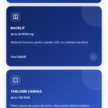
BACKLIT
de la 40 RON/mp
Material luminos pentru casete LED, cu contrast excelent.
Vezi detalii
→
TABLOURI CANVAS
de la 150 RON
Print canvas pe șasiu din lemn, ideal pentru decor modern.