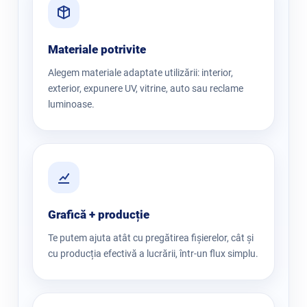
Materiale potrivite
Alegem materiale adaptate utilizării: interior,
exterior, expunere UV, vitrine, auto sau reclame
luminoase.
Grafică + producție
Te putem ajuta atât cu pregătirea fișierelor, cât și
cu producția efectivă a lucrării, într-un flux simplu.