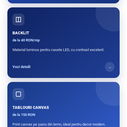
BACKLIT
de la 40 RON/mp
Material luminos pentru casete LED, cu contrast excelent.
Vezi detalii
→
TABLOURI CANVAS
de la 150 RON
Print canvas pe șasiu din lemn, ideal pentru decor modern.