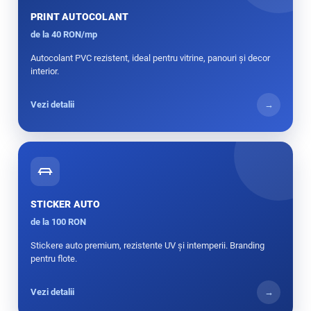
PRINT AUTOCOLANT
de la 40 RON/mp
Autocolant PVC rezistent, ideal pentru vitrine, panouri și decor
interior.
Vezi detalii
→
STICKER AUTO
de la 100 RON
Stickere auto premium, rezistente UV și intemperii. Branding
pentru flote.
Vezi detalii
→