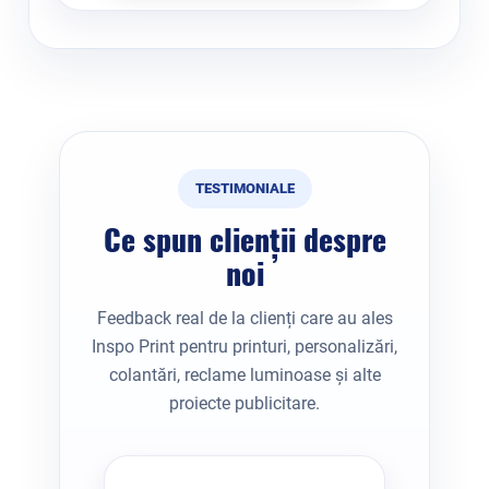
TESTIMONIALE
Ce spun clienții despre
noi
Feedback real de la clienți care au ales
Inspo Print pentru printuri, personalizări,
colantări, reclame luminoase și alte
proiecte publicitare.