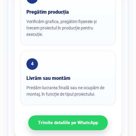
Pregătim producția
Verificăm grafica, pregătim fișierele și
trecem proiectul în producție pentru
execuție.
4
Livrăm sau montăm
Predăm lucrarea finală sau ne ocupăm de
montaj, în funcție de tipul proiectului.
Trimite detaliile pe WhatsApp