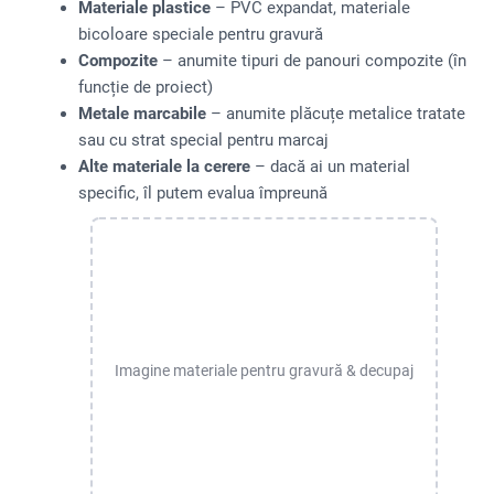
Materiale plastice
– PVC expandat, materiale
bicoloare speciale pentru gravură
Compozite
– anumite tipuri de panouri compozite (în
funcție de proiect)
Metale marcabile
– anumite plăcuțe metalice tratate
sau cu strat special pentru marcaj
Alte materiale la cerere
– dacă ai un material
specific, îl putem evalua împreună
Imagine materiale pentru gravură & decupaj