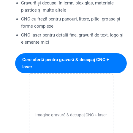
Gravură și decupaj în lemn, plexiglas, materiale
plastice și multe altele
CNC cu freză pentru panouri, litere, plăci groase și
forme complexe
CNC laser pentru detalii fine, gravură de text, logo și
elemente mici
Cere ofertă pentru gravură & decupaj CNC +
laser
Imagine gravură & decupaj CNC + laser